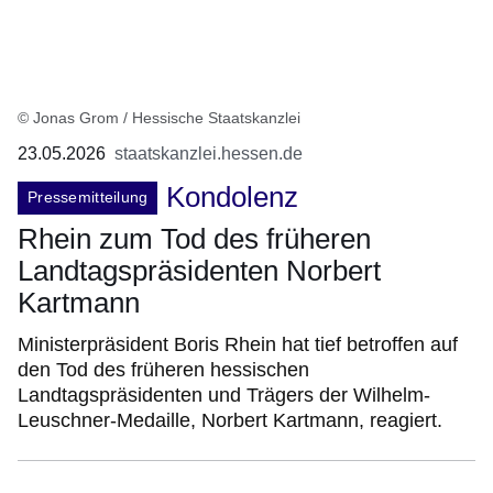
© Jonas Grom / Hessische Staatskanzlei
23.05.2026
staatskanzlei.hessen.de
Kondolenz
Pressemitteilung
Rhein zum Tod des früheren
Landtagspräsidenten Norbert
Kartmann
Ministerpräsident Boris Rhein hat tief betroffen auf
den Tod des früheren hessischen
Landtagspräsidenten und Trägers der Wilhelm-
Leuschner-Medaille, Norbert Kartmann, reagiert.