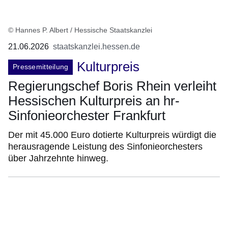
© Hannes P. Albert / Hessische Staatskanzlei
21.06.2026
staatskanzlei.hessen.de
Kulturpreis
Pressemitteilung
Regierungschef Boris Rhein verleiht
Hessischen Kulturpreis an hr-
Sinfonieorchester Frankfurt
Der mit 45.000 Euro dotierte Kulturpreis würdigt die
herausragende Leistung des Sinfonieorchesters
über Jahrzehnte hinweg.