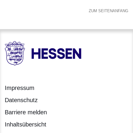
ZUM SEITENANFANG
HESSEN - Hessische Landesregierung
Impressum
Datenschutz
Barriere melden
Inhaltsübersicht