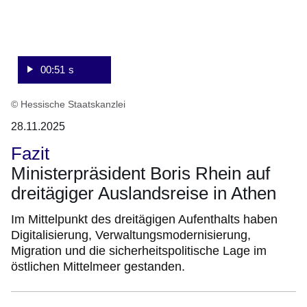
00:51 s
© Hessische Staatskanzlei
28.11.2025
Fazit
Ministerpräsident Boris Rhein auf
dreitägiger Auslandsreise in Athen
Im Mittelpunkt des dreitägigen Aufenthalts haben
Digitalisierung, Verwaltungsmodernisierung,
Migration und die sicherheitspolitische Lage im
östlichen Mittelmeer gestanden.
:Video:Dauer: