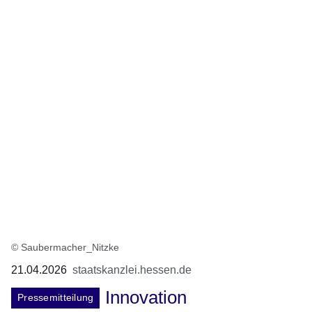
© Saubermacher_Nitzke
21.04.2026
staatskanzlei.hessen.de
Innovation
Pressemitteilung