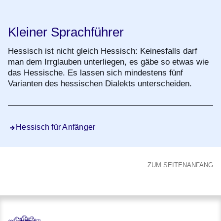
Kleiner Sprachführer
Hessisch ist nicht gleich Hessisch: Keinesfalls darf
man dem Irrglauben unterliegen, es gäbe so etwas wie
das Hessische. Es lassen sich mindestens fünf
Varianten des hessischen Dialekts unterscheiden.
Hessisch für Anfänger
ZUM SEITENANFANG