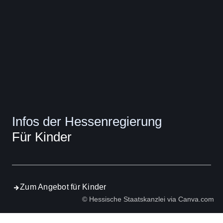
Infos der Hessenregierung
Für Kinder
Zum Angebot für Kinder
© Hessische Staatskanzlei via Canva.com