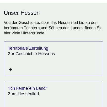
Unser Hessen
Von der Geschichte, über das Hessenlied bis zu den
berühmten Töchtern und Söhnen des Landes finden Sie
hier viele Hintergründe.
Territoriale Zerteilung
Zur Geschichte Hessens
"Ich kenne ein Land"
Zum Hessenlied