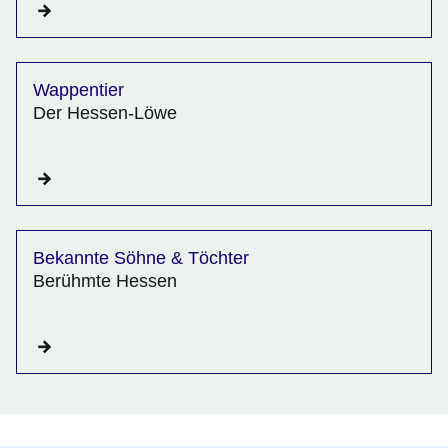
Wappentier
Der Hessen-Löwe
Bekannte Söhne & Töchter
Berühmte Hessen