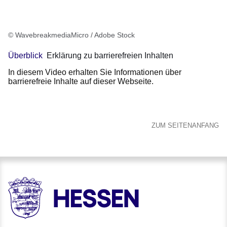
© WavebreakmediaMicro / Adobe Stock
Überblick
Erklärung zu barrierefreien Inhalten
In diesem Video erhalten Sie Informationen über
barrierefreie Inhalte auf dieser Webseite.
ZUM SEITENANFANG
HESSEN - Hessische Landesregierung