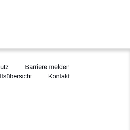
utz
Barriere melden
ltsübersicht
Kontakt