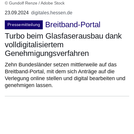
© Gundolf Renze / Adobe Stock
23.09.2024
digitales.hessen.de
Breitband-Portal
Pressemitteilung
Turbo beim Glasfaserausbau dank
volldigitalisiertem
Genehmigungsverfahren
Zehn Bundesländer setzen mittlerweile auf das
Breitband-Portal, mit dem sich Anträge auf die
Verlegung online stellen und digital bearbeiten und
genehmigen lassen.