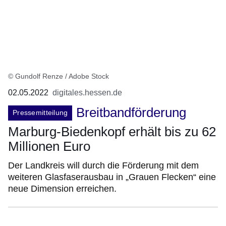
© Gundolf Renze / Adobe Stock
02.05.2022
digitales.hessen.de
Breitbandförderung
Pressemitteilung
Marburg-Biedenkopf erhält bis zu 62
Millionen Euro
Der Landkreis will durch die Förderung mit dem
weiteren Glasfaserausbau in „Grauen Flecken“ eine
neue Dimension erreichen.