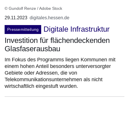
© Gundolf Renze / Adobe Stock
29.11.2023
digitales.hessen.de
Digitale Infrastruktur
Pressemitteilung
Investition für flächendeckenden
Glasfaserausbau
Im Fokus des Programms liegen Kommunen mit
einem hohen Anteil besonders unterversorgter
Gebiete oder Adressen, die von
Telekommunikationsunternehmen als nicht
wirtschaftlich eingestuft wurden.