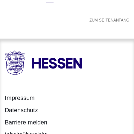
Seite
Seite
ZUM SEITENANFANG
HESSEN - Hessische Landesregierung
Impressum
Datenschutz
Barriere melden