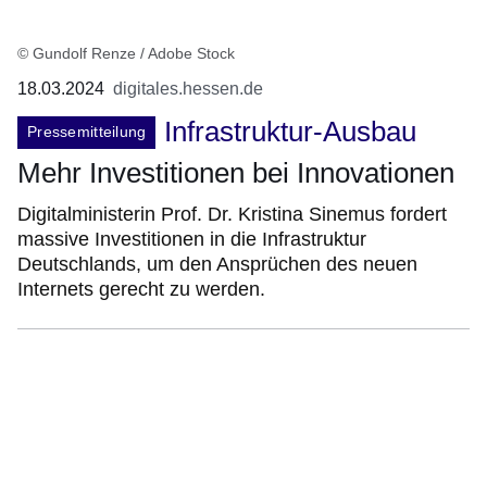
© Gundolf Renze / Adobe Stock
18.03.2024
digitales.hessen.de
Infrastruktur-Ausbau
Pressemitteilung
Mehr Investitionen bei Innovationen
Digitalministerin Prof. Dr. Kristina Sinemus fordert
massive Investitionen in die Infrastruktur
Deutschlands, um den Ansprüchen des neuen
Internets gerecht zu werden.