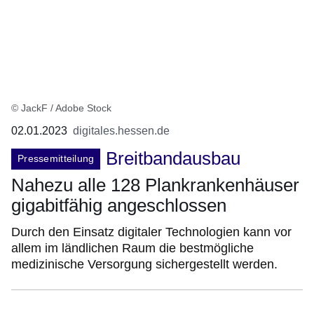
© JackF / Adobe Stock
02.01.2023
digitales.hessen.de
Breitbandausbau
Pressemitteilung
Nahezu alle 128 Plankrankenhäuser
gigabitfähig angeschlossen
Durch den Einsatz digitaler Technologien kann vor
allem im ländlichen Raum die bestmögliche
medizinische Versorgung sichergestellt werden.