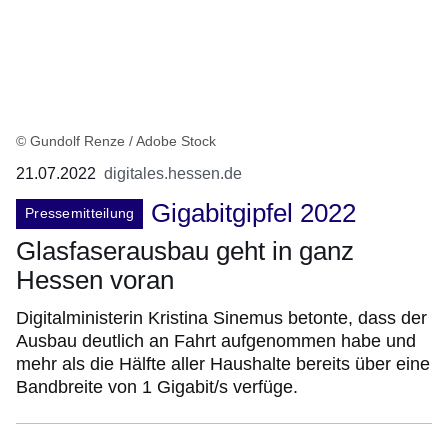
© Gundolf Renze / Adobe Stock
21.07.2022
digitales.hessen.de
Gigabitgipfel 2022
Pressemitteilung
Glasfaserausbau geht in ganz
Hessen voran
Digitalministerin Kristina Sinemus betonte, dass der
Ausbau deutlich an Fahrt aufgenommen habe und
mehr als die Hälfte aller Haushalte bereits über eine
Bandbreite von 1 Gigabit/s verfüge.