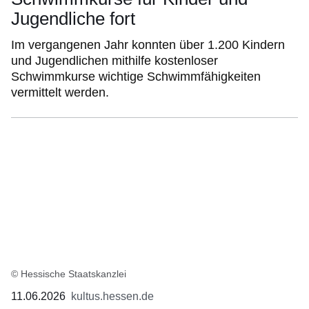
Jugendliche fort
Im vergangenen Jahr konnten über 1.200 Kindern
und Jugendlichen mithilfe kostenloser
Schwimmkurse wichtige Schwimmfähigkeiten
vermittelt werden.
© Hessische Staatskanzlei
11.06.2026
kultus.hessen.de