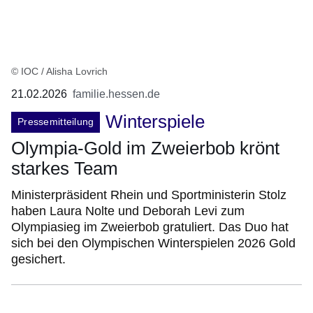
© IOC / Alisha Lovrich
21.02.2026
familie.hessen.de
Winterspiele
Pressemitteilung
Olympia-Gold im Zweierbob krönt
starkes Team
Ministerpräsident Rhein und Sportministerin Stolz
haben Laura Nolte und Deborah Levi zum
Olympiasieg im Zweierbob gratuliert. Das Duo hat
sich bei den Olympischen Winterspielen 2026 Gold
gesichert.