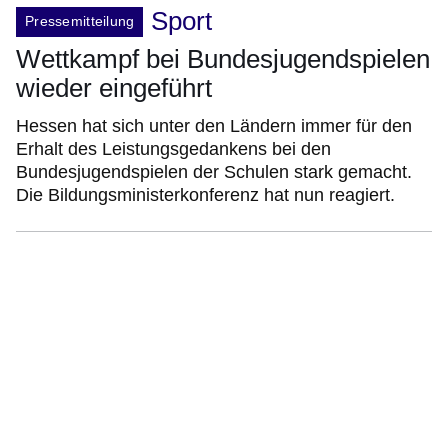
Sport
Pressemitteilung
Wettkampf bei Bundesjugendspielen
wieder eingeführt
Hessen hat sich unter den Ländern immer für den
Erhalt des Leistungsgedankens bei den
Bundesjugendspielen der Schulen stark gemacht.
Die Bildungsministerkonferenz hat nun reagiert.