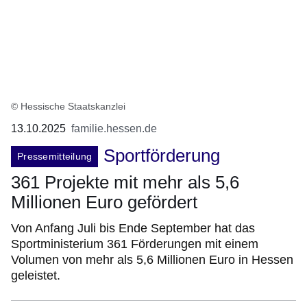
© Hessische Staatskanzlei
13.10.2025
familie.hessen.de
Sportförderung
Pressemitteilung
361 Projekte mit mehr als 5,6
Millionen Euro gefördert
Von Anfang Juli bis Ende September hat das
Sportministerium 361 Förderungen mit einem
Volumen von mehr als 5,6 Millionen Euro in Hessen
geleistet.