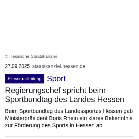
© Hessische Staatskanzlei
27.09.2025
staatskanzlei.hessen.de
Sport
Pressemitteilung
Regierungschef spricht beim
Sportbundtag des Landes Hessen
Beim Sportbundtag des Landessportes Hessen gab
Ministerpräsident Boris Rhein ein klares Bekenntnis
zur Förderung des Sports in Hessen ab.