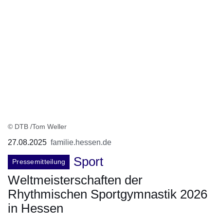
© DTB /Tom Weller
27.08.2025
familie.hessen.de
Sport
Pressemitteilung
Weltmeisterschaften der
Rhythmischen Sportgymnastik 2026
in Hessen