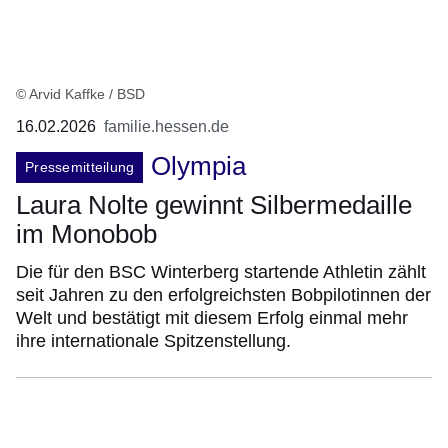
© Arvid Kaffke / BSD
16.02.2026
familie.hessen.de
Olympia
Pressemitteilung
Laura Nolte gewinnt Silbermedaille
im Monobob
Die für den BSC Winterberg startende Athletin zählt
seit Jahren zu den erfolgreichsten Bobpilotinnen der
Welt und bestätigt mit diesem Erfolg einmal mehr
ihre internationale Spitzenstellung.