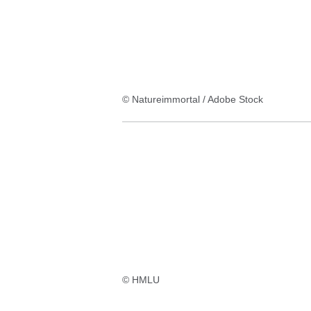
© Natureimmortal / Adobe Stock
© HMLU