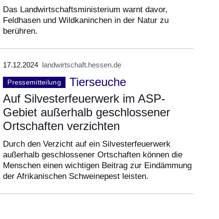
Das Landwirtschaftsministerium warnt davor,
Feldhasen und Wildkaninchen in der Natur zu
berühren.
17.12.2024
landwirtschaft.hessen.de
Tierseuche
Pressemitteilung
Auf Silvesterfeuerwerk im ASP-
Gebiet außerhalb geschlossener
Ortschaften verzichten
Durch den Verzicht auf ein Silvesterfeuerwerk
außerhalb geschlossener Ortschaften können die
Menschen einen wichtigen Beitrag zur Eindämmung
der Afrikanischen Schweinepest leisten.