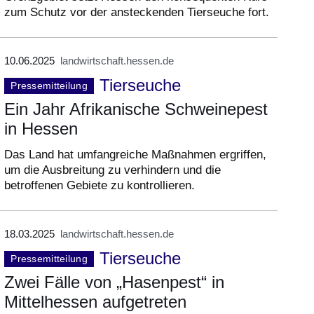
zum Schutz vor der ansteckenden Tierseuche fort.
10.06.2025
landwirtschaft.hessen.de
Tierseuche
Pressemitteilung
Ein Jahr Afrikanische Schweinepest
in Hessen
Das Land hat umfangreiche Maßnahmen ergriffen,
um die Ausbreitung zu verhindern und die
betroffenen Gebiete zu kontrollieren.
18.03.2025
landwirtschaft.hessen.de
Tierseuche
Pressemitteilung
Zwei Fälle von „Hasenpest“ in
Mittelhessen aufgetreten