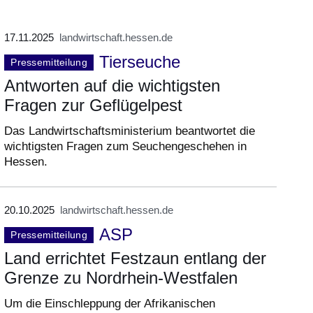
17.11.2025
landwirtschaft.hessen.de
Tierseuche
Pressemitteilung
Antworten auf die wichtigsten
Fragen zur Geflügelpest
Das Landwirtschaftsministerium beantwortet die
wichtigsten Fragen zum Seuchengeschehen in
Hessen.
20.10.2025
landwirtschaft.hessen.de
ASP
Pressemitteilung
Land errichtet Festzaun entlang der
Grenze zu Nordrhein-Westfalen
Um die Einschleppung der Afrikanischen