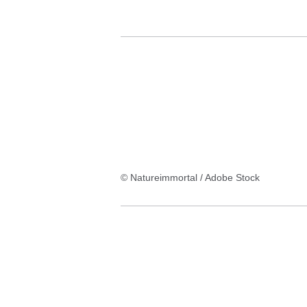
© Natureimmortal / Adobe Stock