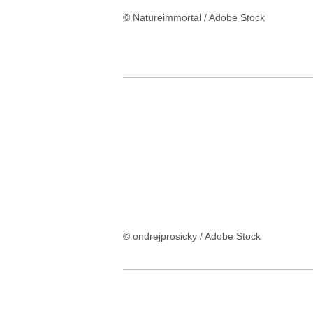
© Natureimmortal / Adobe Stock
© ondrejprosicky / Adobe Stock