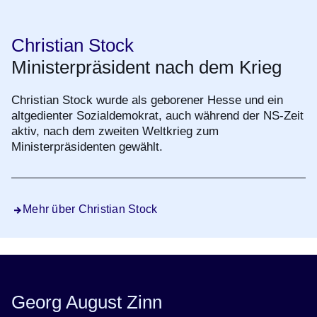
Christian Stock
Ministerpräsident nach dem Krieg
Christian Stock wurde als geborener Hesse und ein
altgedienter Sozialdemokrat, auch während der NS-Zeit
aktiv, nach dem zweiten Weltkrieg zum
Ministerpräsidenten gewählt.
Mehr über Christian Stock
Georg August Zinn