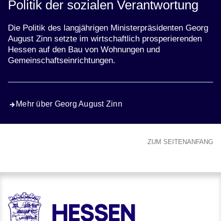
Politik der sozialen Verantwortung
Die Politik des langjährigen Ministerpräsidenten Georg
August Zinn setzte im wirtschaftlich prosperierenden
Hessen auf den Bau von Wohnungen und
Gemeinschaftseinrichtungen.
Mehr über Georg August Zinn
ZUM SEITENANFANG