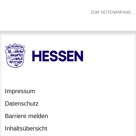
ZUM SEITENANFANG
HESSEN - Hessische Landesregierung
Impressum
Datenschutz
Barriere melden
Inhaltsübersicht