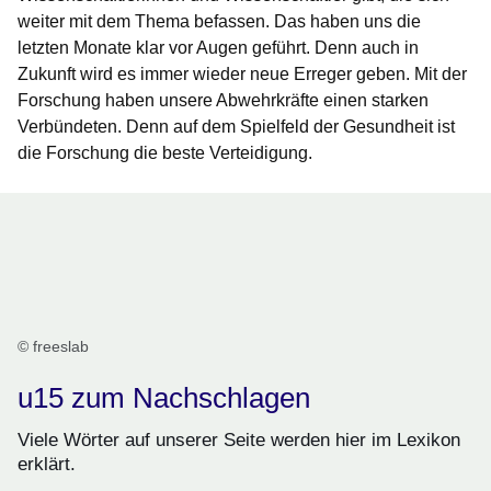
weiter mit dem Thema befassen. Das haben uns die
letzten Monate klar vor Augen geführt. Denn auch in
Zukunft wird es immer wieder neue Erreger geben. Mit der
Forschung haben unsere Abwehrkräfte einen starken
Verbündeten. Denn auf dem Spielfeld der Gesundheit ist
die Forschung die beste Verteidigung.
© freeslab
u15 zum Nachschlagen
Viele Wörter auf unserer Seite werden hier im Lexikon
erklärt.