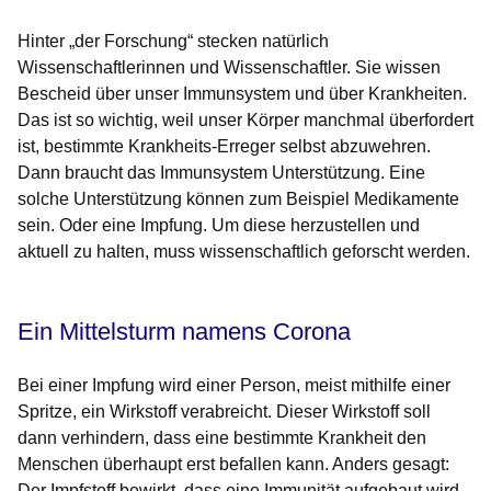
Hinter „der Forschung“ stecken natürlich
Wissenschaftlerinnen und Wissenschaftler. Sie wissen
Bescheid über unser Immunsystem und über Krankheiten.
Das ist so wichtig, weil unser Körper manchmal überfordert
ist, bestimmte Krankheits-Erreger selbst abzuwehren.
Dann braucht das Immunsystem Unterstützung. Eine
solche Unterstützung können zum Beispiel Medikamente
sein. Oder eine Impfung. Um diese herzustellen und
aktuell zu halten, muss wissenschaftlich geforscht werden.
Ein Mittelsturm namens Corona
Bei einer Impfung wird einer Person, meist mithilfe einer
Spritze, ein Wirkstoff verabreicht. Dieser Wirkstoff soll
dann verhindern, dass eine bestimmte Krankheit den
Menschen überhaupt erst befallen kann. Anders gesagt:
Der Impfstoff bewirkt, dass eine Immunität aufgebaut wird.