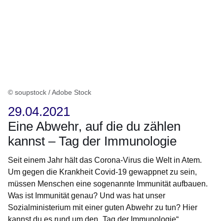
© soupstock / Adobe Stock
29.04.2021
Eine Abwehr, auf die du zählen
kannst – Tag der Immunologie
Seit einem Jahr hält das Corona-Virus die Welt in Atem.
Um gegen die Krankheit Covid-19 gewappnet zu sein,
müssen Menschen eine sogenannte Immunität aufbauen.
Was ist Immunität genau? Und was hat unser
Sozialministerium mit einer guten Abwehr zu tun? Hier
kannst du es rund um den „Tag der Immunologie“