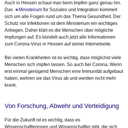
Auch in Hessen schaut man beim Impfen ganz genau hin.
Das
Öffnet sich in einem neuen Fenster
Ministerium
für Soziales und Integration kümmert
sich um alle Fragen rund um das Thema Gesundheit. Der
Schutz vor Infektionen ist dem Ministerium ein wichtiges
Anliegen. Daher klärt es die Menschen über mögliche
Impfungen auf. Es bündelt auch jetzt alle Informationen
zum Corona-Virus in Hessen auf seiner Internetseite.
Bei vielen Krankheiten ist es wichtig, dass möglichst viele
Menschen sich impfen lassen. So auch bei Corona. Wenn
erst einmal genügend Menschen eine Immunität aufgebaut
haben, wehren sie das Virus ab und werden nicht mehr
krank.
Von Forschung, Abwehr und Verteidigung
Für die Zukunft ist es wichtig, dass es
Wissenschaftlerinnen und Wissenschaftler gibt, die sich