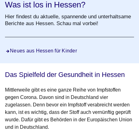
Was ist los in Hessen?
Hier findest du aktuelle, spannende und unterhaltsame
Berichte aus Hessen. Schau mal vorbei!
Neues aus Hessen für Kinder
Das Spielfeld der Gesundheit in Hessen
Mittlerweile gibt es eine ganze Reihe von Impfstoffen
gegen Corona. Davon sind in Deutschland vier
zugelassen. Denn bevor ein Impfstoff verabreicht werden
kann, ist es wichtig, dass der Stoff auch vernünftig geprüft
wurde. Dafür gibt es Behörden in der Europäischen Union
und in Deutschland.