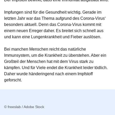
Impfungen sind für die Gesundheit wichtig. Gerade im
letzten Jahr war das Thema aufgrund des Corona-Virus‘
besonders aktuell. Denn das Corona-Virus kommt mit
einem neuen Erreger daher. Es breitet sich schnell aus
und kann eine Lungenkrankheit und Fieber auslösen.
Bei manchen Menschen reicht das natürliche
Immunsystem, um die Krankheit zu überstehen. Aber ein
Großteil der Menschen hat mit dem Virus stark zu
kämpfen. Und für Viele endet die Krankheit leider tödlich.
Daher wurde händeringend nach einem Impfstoff
geforscht.
© freeslab / Adobe Stock