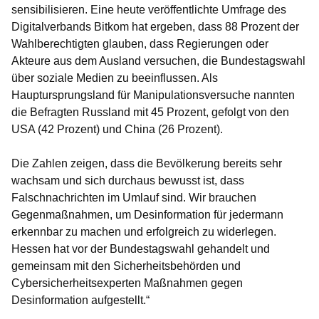
sensibilisieren. Eine heute veröffentlichte Umfrage des
Digitalverbands Bitkom hat ergeben, dass 88 Prozent der
Wahlberechtigten glauben, dass Regierungen oder
Akteure aus dem Ausland versuchen, die Bundestagswahl
über soziale Medien zu beeinflussen. Als
Hauptursprungsland für Manipulationsversuche nannten
die Befragten Russland mit 45 Prozent, gefolgt von den
USA (42 Prozent) und China (26 Prozent).
Die Zahlen zeigen, dass die Bevölkerung bereits sehr
wachsam und sich durchaus bewusst ist, dass
Falschnachrichten im Umlauf sind. Wir brauchen
Gegenmaßnahmen, um Desinformation für jedermann
erkennbar zu machen und erfolgreich zu widerlegen.
Hessen hat vor der Bundestagswahl gehandelt und
gemeinsam mit den Sicherheitsbehörden und
Cybersicherheitsexperten Maßnahmen gegen
Desinformation aufgestellt.“