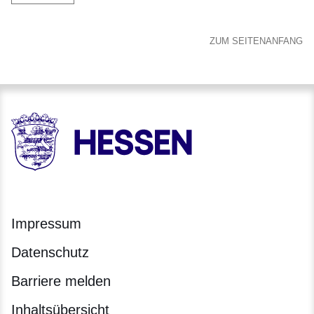
ZUM SEITENANFANG
HESSEN - Hessische Landesregierung
Impressum
Datenschutz
Barriere melden
Inhaltsübersicht