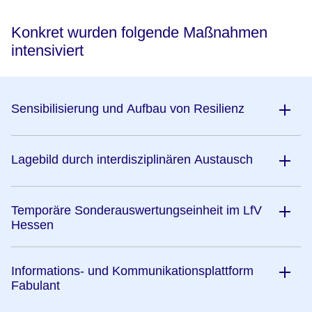
Konkret wurden folgende Maßnahmen
intensiviert
Sensibilisierung und Aufbau von Resilienz
Lagebild durch interdisziplinären Austausch
Temporäre Sonderauswertungseinheit im LfV
Hessen
Informations- und Kommunikationsplattform
Fabulant