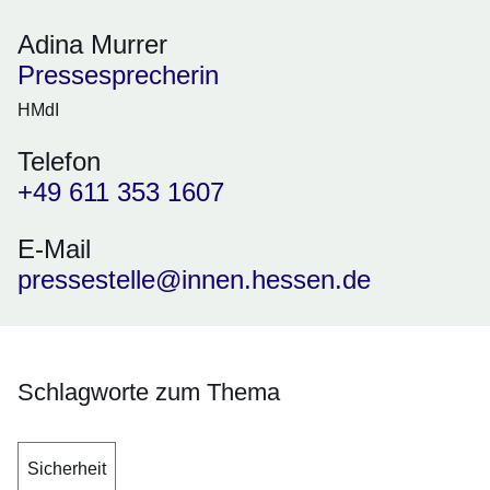
Adina Murrer
Pressesprecherin
HMdI
Telefon
+49 611 353 1607
E-Mail
pressestelle@innen.hessen.de
Schlagworte zum Thema
Sicherheit