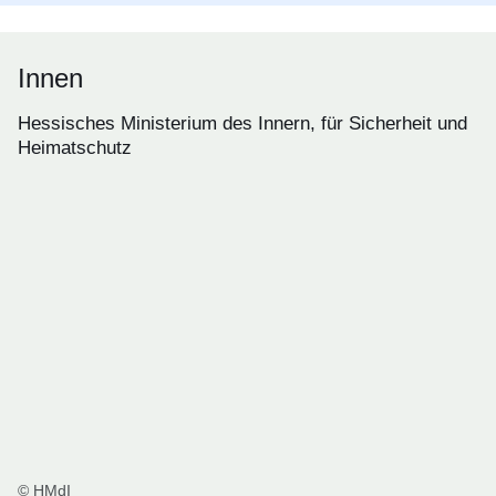
Innen
Hessisches Ministerium des Innern, für Sicherheit und
Heimatschutz
© HMdI