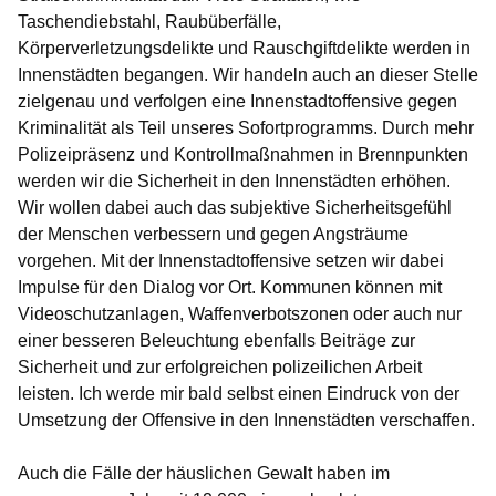
Taschendiebstahl, Raubüberfälle,
Körperverletzungsdelikte und Rauschgiftdelikte werden in
Innenstädten begangen. Wir handeln auch an dieser Stelle
zielgenau und verfolgen eine Innenstadtoffensive gegen
Kriminalität als Teil unseres Sofortprogramms. Durch mehr
Polizeipräsenz und Kontrollmaßnahmen in Brennpunkten
werden wir die Sicherheit in den Innenstädten erhöhen.
Wir wollen dabei auch das subjektive Sicherheitsgefühl
der Menschen verbessern und gegen Angsträume
vorgehen. Mit der Innenstadtoffensive setzen wir dabei
Impulse für den Dialog vor Ort. Kommunen können mit
Videoschutzanlagen, Waffenverbotszonen oder auch nur
einer besseren Beleuchtung ebenfalls Beiträge zur
Sicherheit und zur erfolgreichen polizeilichen Arbeit
leisten. Ich werde mir bald selbst einen Eindruck von der
Umsetzung der Offensive in den Innenstädten verschaffen.
Auch die Fälle der häuslichen Gewalt haben im