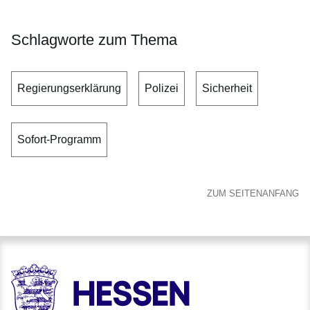
Schlagworte zum Thema
Regierungserklärung
Polizei
Sicherheit
Sofort-Programm
ZUM SEITENANFANG