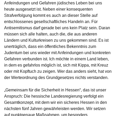
Anfeindungen und Gefahren jüdisches Leben bei uns
heute ausgesetzt ist. Neben einer konsequenten
Strafverfolgung kommt es auch an dieser Stelle auf
entschlossenes gesellschaftliches Handeln an. Für
Antisemitismus darf gerade bei uns kein Platz sein. Daran
müssen sich alle halten, auch die, die aus anderen
Ländern und Kulturkreisen zu uns gekommen sind. Es ist
unerträglich, dass ein öffentliches Bekenntnis zum
Judentum bei uns wieder mit Anfeindungen und konkreten
Gefahren verbunden ist. Ich möchte in einem Land leben,
in dem es gefahrlos möglich ist, sich mit Kippa, mit Kreuz
oder mit Kopftuch zu zeigen. Wer das anders sieht, hat von
der Werteordnung des Grundgesetzes nichts verstanden.
„Gemeinsam für die Sicherheit in Hessen“, das ist unser
Anspruch: Die hessische Landesregierung verfolgt ein
Gesamtkonzept, mit dem wir ein sicheres Hessen in den
nächsten fünf Jahren gewährleisten werden. Wir setzen
auf punktgenaue Maßnahmen, um besonders