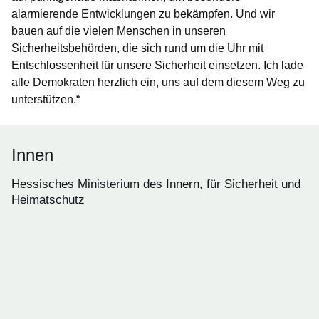
alarmierende Entwicklungen zu bekämpfen. Und wir
bauen auf die vielen Menschen in unseren
Sicherheitsbehörden, die sich rund um die Uhr mit
Entschlossenheit für unsere Sicherheit einsetzen. Ich lade
alle Demokraten herzlich ein, uns auf dem diesem Weg zu
unterstützen.“
Innen
Hessisches Ministerium des Innern, für Sicherheit und
Heimatschutz