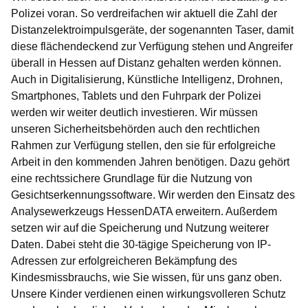
Polizei voran. So verdreifachen wir aktuell die Zahl der
Distanzelektroimpulsgeräte, der sogenannten Taser, damit
diese flächendeckend zur Verfügung stehen und Angreifer
überall in Hessen auf Distanz gehalten werden können.
Auch in Digitalisierung, Künstliche Intelligenz, Drohnen,
Smartphones, Tablets und den Fuhrpark der Polizei
werden wir weiter deutlich investieren. Wir müssen
unseren Sicherheitsbehörden auch den rechtlichen
Rahmen zur Verfügung stellen, den sie für erfolgreiche
Arbeit in den kommenden Jahren benötigen. Dazu gehört
eine rechtssichere Grundlage für die Nutzung von
Gesichtserkennungssoftware. Wir werden den Einsatz des
Analysewerkzeugs HessenDATA erweitern. Außerdem
setzen wir auf die Speicherung und Nutzung weiterer
Daten. Dabei steht die 30-tägige Speicherung von IP-
Adressen zur erfolgreicheren Bekämpfung des
Kindesmissbrauchs, wie Sie wissen, für uns ganz oben.
Unsere Kinder verdienen einen wirkungsvolleren Schutz