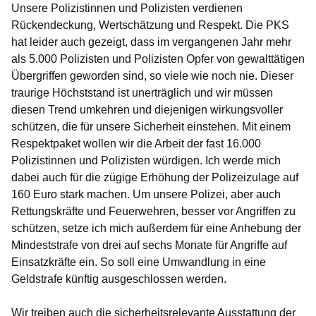
Unsere Polizistinnen und Polizisten verdienen
Rückendeckung, Wertschätzung und Respekt. Die PKS
hat leider auch gezeigt, dass im vergangenen Jahr mehr
als 5.000 Polizisten und Polizisten Opfer von gewalttätigen
Übergriffen geworden sind, so viele wie noch nie. Dieser
traurige Höchststand ist unerträglich und wir müssen
diesen Trend umkehren und diejenigen wirkungsvoller
schützen, die für unsere Sicherheit einstehen. Mit einem
Respektpaket wollen wir die Arbeit der fast 16.000
Polizistinnen und Polizisten würdigen. Ich werde mich
dabei auch für die zügige Erhöhung der Polizeizulage auf
160 Euro stark machen. Um unsere Polizei, aber auch
Rettungskräfte und Feuerwehren, besser vor Angriffen zu
schützen, setze ich mich außerdem für eine Anhebung der
Mindeststrafe von drei auf sechs Monate für Angriffe auf
Einsatzkräfte ein. So soll eine Umwandlung in eine
Geldstrafe künftig ausgeschlossen werden.
Wir treiben auch die sicherheitsrelevante Ausstattung der