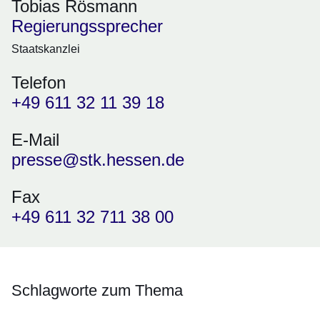
Tobias Rösmann
Regierungssprecher
Staatskanzlei
Telefon
+49 611 32 11 39 18
E-Mail
presse@stk.hessen.de
Fax
+49 611 32 711 38 00
Schlagworte zum Thema