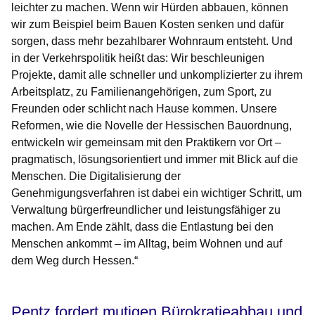
leichter zu machen. Wenn wir Hürden abbauen, können
wir zum Beispiel beim Bauen Kosten senken und dafür
sorgen, dass mehr bezahlbarer Wohnraum entsteht. Und
in der Verkehrspolitik heißt das: Wir beschleunigen
Projekte, damit alle schneller und unkomplizierter zu ihrem
Arbeitsplatz, zu Familienangehörigen, zum Sport, zu
Freunden oder schlicht nach Hause kommen. Unsere
Reformen, wie die Novelle der Hessischen Bauordnung,
entwickeln wir gemeinsam mit den Praktikern vor Ort –
pragmatisch, lösungsorientiert und immer mit Blick auf die
Menschen. Die Digitalisierung der
Genehmigungsverfahren ist dabei ein wichtiger Schritt, um
Verwaltung bürgerfreundlicher und leistungsfähiger zu
machen. Am Ende zählt, dass die Entlastung bei den
Menschen ankommt – im Alltag, beim Wohnen und auf
dem Weg durch Hessen.“
Pentz fordert mutigen Bürokratieabbau und