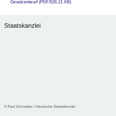
Gesetzentwurf (PDF/526.21 KB)
Staatskanzlei
© Paul Schneider / Hessische Staatskanzlei