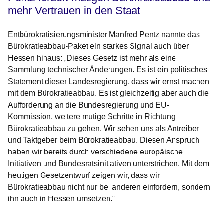
mehr Vertrauen in den Staat
Entbürokratisierungsminister Manfred Pentz nannte das
Bürokratieabbau-Paket ein starkes Signal auch über
Hessen hinaus: „Dieses Gesetz ist mehr als eine
Sammlung technischer Änderungen. Es ist ein politisches
Statement dieser Landesregierung, dass wir ernst machen
mit dem Bürokratieabbau. Es ist gleichzeitig aber auch die
Aufforderung an die Bundesregierung und EU-
Kommission, weitere mutige Schritte in Richtung
Bürokratieabbau zu gehen. Wir sehen uns als Antreiber
und Taktgeber beim Bürokratieabbau. Diesen Anspruch
haben wir bereits durch verschiedene europäische
Initiativen und Bundesratsinitiativen unterstrichen. Mit dem
heutigen Gesetzentwurf zeigen wir, dass wir
Bürokratieabbau nicht nur bei anderen einfordern, sondern
ihn auch in Hessen umsetzen.“