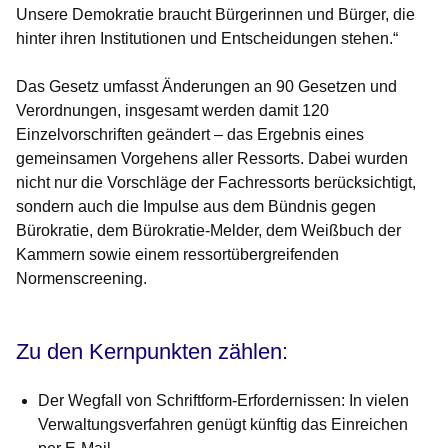
Unsere Demokratie braucht Bürgerinnen und Bürger, die
hinter ihren Institutionen und Entscheidungen stehen.“
Das Gesetz umfasst Änderungen an 90 Gesetzen und
Verordnungen, insgesamt werden damit 120
Einzelvorschriften geändert – das Ergebnis eines
gemeinsamen Vorgehens aller Ressorts. Dabei wurden
nicht nur die Vorschläge der Fachressorts berücksichtigt,
sondern auch die Impulse aus dem Bündnis gegen
Bürokratie, dem Bürokratie-Melder, dem Weißbuch der
Kammern sowie einem ressortübergreifenden
Normenscreening.
Zu den Kernpunkten zählen:
Der Wegfall von Schriftform-Erfordernissen: In vielen
Verwaltungsverfahren genügt künftig das Einreichen