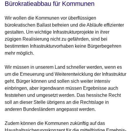
Bürokratieabbau für Kommunen
Wir wollen die Kommunen vor überflüssigen
bürokratischen Ballast befreien und die Abläufe effizienter
gestalten. Um wichtige Infrastrukturprojekte in ihrer
zügigen Realisierung nicht zu gefährden, sind bei
bestimmten Infrastrukturvorhaben keine Bürgerbegehren
mehr möglich.
Wir müssen in unserem Land schneller werden, wenn es
um die Erneuerung und Weiterentwicklung der Infrastruktur
geht. Bürger können und sollen sich weiter intensiv
einbringen, aber irgendwann müssen Ergebnisse auch
feststehen und umgesetzt werden. Das hessische Recht
soll an dieser Stelle übrigens an die Rechtslage in
anderen Bundesländern angepasst werden.
Zudem können die Kommunen zukünftig auf das
Haushaltssicherungskonzept für die mittelfristige Ergebnis-