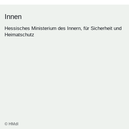
Innen
Hessisches Ministerium des Innern, für Sicherheit und
Heimatschutz
© HMdI