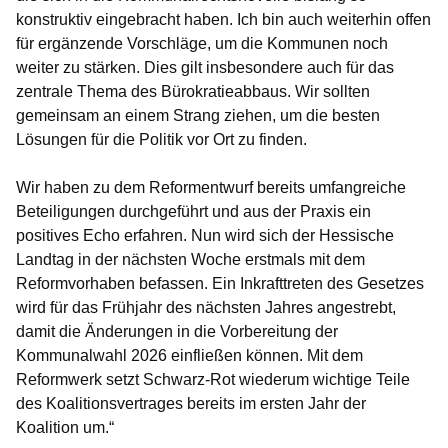
konstruktiv eingebracht haben. Ich bin auch weiterhin offen
für ergänzende Vorschläge, um die Kommunen noch
weiter zu stärken. Dies gilt insbesondere auch für das
zentrale Thema des Bürokratieabbaus. Wir sollten
gemeinsam an einem Strang ziehen, um die besten
Lösungen für die Politik vor Ort zu finden.
Wir haben zu dem Reformentwurf bereits umfangreiche
Beteiligungen durchgeführt und aus der Praxis ein
positives Echo erfahren. Nun wird sich der Hessische
Landtag in der nächsten Woche erstmals mit dem
Reformvorhaben befassen. Ein Inkrafttreten des Gesetzes
wird für das Frühjahr des nächsten Jahres angestrebt,
damit die Änderungen in die Vorbereitung der
Kommunalwahl 2026 einfließen können. Mit dem
Reformwerk setzt Schwarz-Rot wiederum wichtige Teile
des Koalitionsvertrages bereits im ersten Jahr der
Koalition um.“