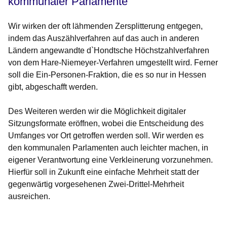
kommunaler Parlamente
Wir wirken der oft lähmenden Zersplitterung entgegen,
indem das Auszählverfahren auf das auch in anderen
Ländern angewandte d`Hondtsche Höchstzahlverfahren
von dem Hare-Niemeyer-Verfahren umgestellt wird. Ferner
soll die Ein-Personen-Fraktion, die es so nur in Hessen
gibt, abgeschafft werden.
Des Weiteren werden wir die Möglichkeit digitaler
Sitzungsformate eröffnen, wobei die Entscheidung des
Umfanges vor Ort getroffen werden soll. Wir werden es
den kommunalen Parlamenten auch leichter machen, in
eigener Verantwortung eine Verkleinerung vorzunehmen.
Hierfür soll in Zukunft eine einfache Mehrheit statt der
gegenwärtig vorgesehenen Zwei-Drittel-Mehrheit
ausreichen.