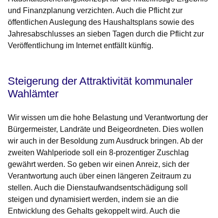
und Finanzplanung verzichten. Auch die Pflicht zur
öffentlichen Auslegung des Haushaltsplans sowie des
Jahresabschlusses an sieben Tagen durch die Pflicht zur
Veröffentlichung im Internet entfällt künftig.
Steigerung der Attraktivität kommunaler
Wahlämter
Wir wissen um die hohe Belastung und Verantwortung der
Bürgermeister, Landräte und Beigeordneten. Dies wollen
wir auch in der Besoldung zum Ausdruck bringen. Ab der
zweiten Wahlperiode soll ein 8-prozentiger Zuschlag
gewährt werden. So geben wir einen Anreiz, sich der
Verantwortung auch über einen längeren Zeitraum zu
stellen. Auch die Dienstaufwandsentschädigung soll
steigen und dynamisiert werden, indem sie an die
Entwicklung des Gehalts gekoppelt wird. Auch die