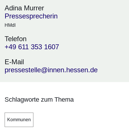
Adina Murrer
Pressesprecherin
HMdI
Telefon
+49 611 353 1607
E-Mail
pressestelle@innen.hessen.de
Schlagworte zum Thema
Kommunen