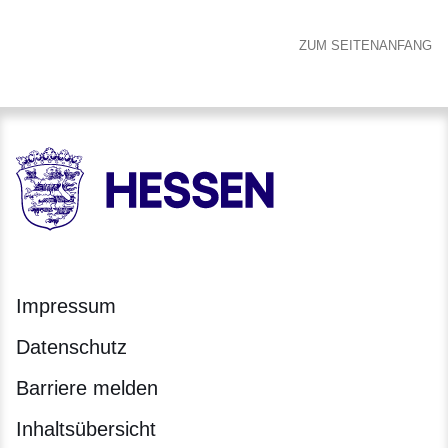
ZUM SEITENANFANG
HESSEN - Hessische Landesregierung
Impressum
Datenschutz
Barriere melden
Inhaltsübersicht