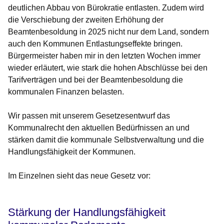
deutlichen Abbau von Bürokratie entlasten. Zudem wird
die Verschiebung der zweiten Erhöhung der
Beamtenbesoldung in 2025 nicht nur dem Land, sondern
auch den Kommunen Entlastungseffekte bringen.
Bürgermeister haben mir in den letzten Wochen immer
wieder erläutert, wie stark die hohen Abschlüsse bei den
Tarifverträgen und bei der Beamtenbesoldung die
kommunalen Finanzen belasten.
Wir passen mit unserem Gesetzesentwurf das
Kommunalrecht den aktuellen Bedürfnissen an und
stärken damit die kommunale Selbstverwaltung und die
Handlungsfähigkeit der Kommunen.
Im Einzelnen sieht das neue Gesetz vor:
Stärkung der Handlungsfähigkeit