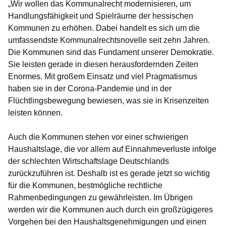
„Wir wollen das Kommunalrecht modernisieren, um
Handlungsfähigkeit und Spielräume der hessischen
Kommunen zu erhöhen. Dabei handelt es sich um die
umfassendste Kommunalrechtsnovelle seit zehn Jahren.
Die Kommunen sind das Fundament unserer Demokratie.
Sie leisten gerade in diesen herausfordernden Zeiten
Enormes. Mit großem Einsatz und viel Pragmatismus
haben sie in der Corona-Pandemie und in der
Flüchtlingsbewegung bewiesen, was sie in Krisenzeiten
leisten können.
Auch die Kommunen stehen vor einer schwierigen
Haushaltslage, die vor allem auf Einnahmeverluste infolge
der schlechten Wirtschaftslage Deutschlands
zurückzuführen ist. Deshalb ist es gerade jetzt so wichtig
für die Kommunen, bestmögliche rechtliche
Rahmenbedingungen zu gewährleisten. Im Übrigen
werden wir die Kommunen auch durch ein großzügigeres
Vorgehen bei den Haushaltsgenehmigungen und einen