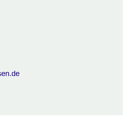
sen.de