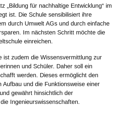
z „Bildung für nachhaltige Entwicklung“ im
gt ist. Die Schule sensibilisiert ihre
em durch Umwelt AGs und durch einfache
sparen. Im nächsten Schritt möchte die
tschule einreichen.
e ist zudem die Wissensvermittlung zur
erinnen und Schüler. Daher soll ein
chafft werden. Dieses ermöglicht den
 Aufbau und die Funktionsweise einer
und gewährt hinsichtlich der
n die Ingenieurswissenschaften.