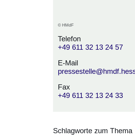
© HMdF
Telefon
+49 611 32 13 24 57
E-Mail
pressestelle@hmdf.hes
Fax
+49 611 32 13 24 33
Schlagworte zum Thema