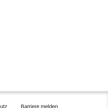
utz
Barriere melden