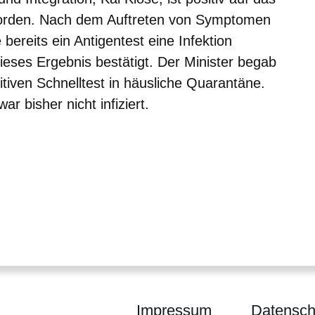
orden. Nach dem Auftreten von Symptomen
bereits ein Antigentest eine Infektion
ieses Ergebnis bestätigt. Der Minister begab
tiven Schnelltest in häusliche Quarantäne.
ar bisher nicht infiziert.
Impressum
Datensch