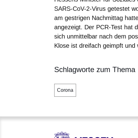
SARS-CoV-2-Virus getestet w
am gestrigen Nachmittag hatte 
angezeigt. Der PCR-Test hat d
sich unmittelbar nach dem posi
Klose ist dreifach geimpft und w
Schlagworte zum Thema
Corona