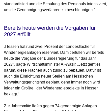
standardisiert und die Schulung des Personals intensiviert,
um die Genehmigungsverfahren zu beschleunigen.“
Bereits heute werden die Vorgaben für
2027 erfüllt
„Hessen hat rund zwei Prozent der Landesfläche für
Windenergieanlagen reserviert. Damit erfüllen wir bereits
heute die Vorgabe der Bundesregierung für das Jahr
2027“, sagte Wirtschaftsminister Al-Wazir. „Jetzt geht es
darum, diese Flächen auch zügig zu bebauen. Dafür ist
auch die Einrichtung neuer Stellen am Hessischen
Verwaltungsgerichtshof geplant, denn immer noch wird
leider ein Großteil der Windenergieprojekte in Hessen
beklagt.“
Zur Jahresmitte liefen gegen 74 genehmigte Anlagen