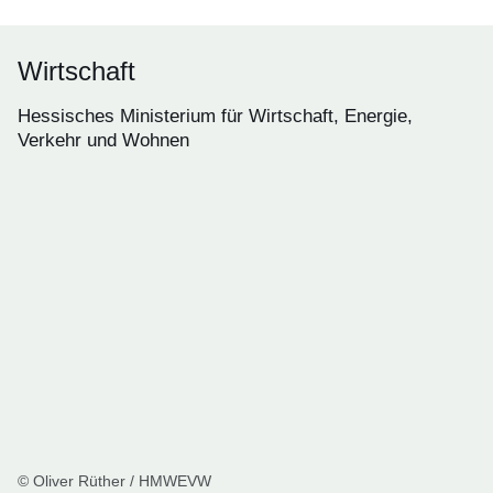
Wirtschaft
Hessisches Ministerium für Wirtschaft, Energie,
Verkehr und Wohnen
© Oliver Rüther / HMWEVW