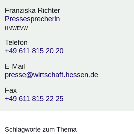
Franziska Richter
Pressesprecherin
HMWEVW
Telefon
+49 611 815 20 20
E-Mail
presse@wirtschaft.hessen.de
Fax
+49 611 815 22 25
Schlagworte zum Thema