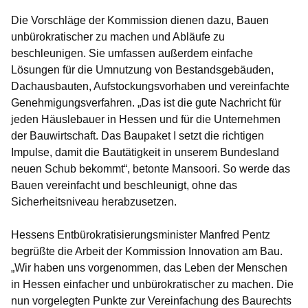
Die Vorschläge der Kommission dienen dazu, Bauen
unbürokratischer zu machen und Abläufe zu
beschleunigen. Sie umfassen außerdem einfache
Lösungen für die Umnutzung von Bestandsgebäuden,
Dachausbauten, Aufstockungsvorhaben und vereinfachte
Genehmigungsverfahren. „Das ist die gute Nachricht für
jeden Häuslebauer in Hessen und für die Unternehmen
der Bauwirtschaft. Das Baupaket I setzt die richtigen
Impulse, damit die Bautätigkeit in unserem Bundesland
neuen Schub bekommt“, betonte Mansoori. So werde das
Bauen vereinfacht und beschleunigt, ohne das
Sicherheitsniveau herabzusetzen.
Hessens Entbürokratisierungsminister Manfred Pentz
begrüßte die Arbeit der Kommission Innovation am Bau.
„Wir haben uns vorgenommen, das Leben der Menschen
in Hessen einfacher und unbürokratischer zu machen. Die
nun vorgelegten Punkte zur Vereinfachung des Baurechts