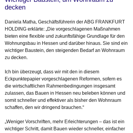
decken
Daniela Matha, Geschäftsführerin der ABG FRANKFURT
HOLDING erklärte: „Die vorgeschlagenen Maßnahmen
bieten eine flexible und zukunftsfähige Grundlage für den
Wohnungsbau in Hessen und darüber hinaus. Sie sind ein
wichtiger Baustein, den steigenden Bedarf an Wohnraum
zu decken.
Ich bin überzeugt, dass wir mit den in diesem
Eckpunktepapier vorgeschlagenen Reformen, sofern es
die wirtschaftlichen Rahmenbedingungen insgesamt
zulassen, das Bauen in Hessen neu beleben können und
somit schneller und effektiver als bisher den Wohnraum
schaffen, den wir dringend brauchen.“
„Weniger Vorschriften, mehr Erleichterungen – das ist ein
wichtiger Schritt, damit Bauen wieder schneller, einfacher