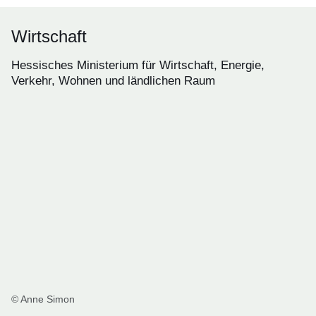
Wirtschaft
Hessisches Ministerium für Wirtschaft, Energie,
Verkehr, Wohnen und ländlichen Raum
© Anne Simon