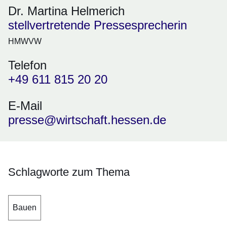
Dr. Martina Helmerich
stellvertretende Pressesprecherin
HMWVW
Telefon
+49 611 815 20 20
E-Mail
presse@wirtschaft.hessen.de
Schlagworte zum Thema
Bauen