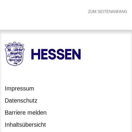
ZUM SEITENANFANG
HESSEN - Hessische Landesregierung
Impressum
Datenschutz
Barriere melden
Inhaltsübersicht