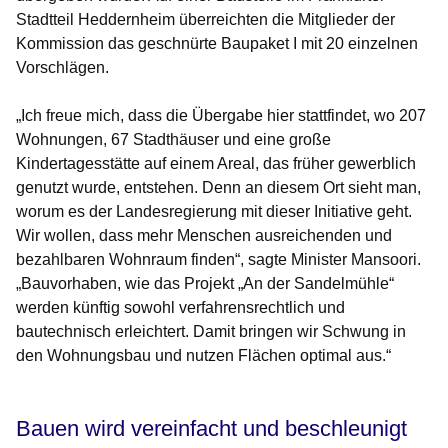
Stadtteil Heddernheim überreichten die Mitglieder der
Kommission das geschnürte Baupaket I mit 20 einzelnen
Vorschlägen.
„Ich freue mich, dass die Übergabe hier stattfindet, wo 207
Wohnungen, 67 Stadthäuser und eine große
Kindertagesstätte auf einem Areal, das früher gewerblich
genutzt wurde, entstehen. Denn an diesem Ort sieht man,
worum es der Landesregierung mit dieser Initiative geht.
Wir wollen, dass mehr Menschen ausreichenden und
bezahlbaren Wohnraum finden“, sagte Minister Mansoori.
„Bauvorhaben, wie das Projekt „An der Sandelmühle“
werden künftig sowohl verfahrensrechtlich und
bautechnisch erleichtert. Damit bringen wir Schwung in
den Wohnungsbau und nutzen Flächen optimal aus.“
Bauen wird vereinfacht und beschleunigt