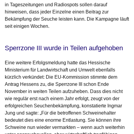
in Tageszeitungen und Radiospots sollen darauf
hinweisen, dass jeder Einzelne einen Beitrag zur
Bekämpfung der Seuche leisten kann. Die Kampagne läuft
seit einigen Wochen.
Sperrzone III wurde in Teilen aufgehoben
Eine weitere Erfolgsmeldung hatte das Hessische
Ministerium für Landwirtschaft und Umwelt ebenfalls
kürzlich verkündet: Die EU-Kommission stimmte dem
Antrag Hessens zu, die Sperrzone III schon Ende
November in weiten Teilen aufzuheben. Dass dies nicht
wie regulär erst nach einem Jahr erfolgt, zeugt von der
erfolgreichen Seuchenbekämpfung, konstatierte Ingmar
Jung und sagte: „Für die betroffenen Schweinehalter
bedeutet dies eine enorme Entlastung. Sie können ihre
Schweine nun wieder vermarkten – wenn auch weiterhin