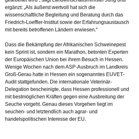
ergänzt: „Als äußerst wertvoll hat sich die
wissenschaftliche Begleitung und Beratung durch das
Friedrich-Loeffler-Institut sowie der Erfahrungsaustausch
mit bereits betroffenen Ländern erwiesen.“
Dass die Bekämpfung der Afrikanischen Schweinepest
kein Sprint ist, sondern ein Marathon, betonten Experten
der Europäischen Union bei ihrem Besuch in Hessen.
Wenige Wochen nach dem ASP-Ausbruch im Landkreis
Groß-Gerau hatte in Hessen ein sogenanntes EUVET-
Audit stattgefunden. Die internationale Veterinär-
Delegation bescheinigte, dass Hessen professionell und
mit bestmöglichen Kräften gegen eine Ausbreitung der
Seuche vorgeht. Genau dieses Vorgehen liegt im
seuchen- und letztendlich auch agrar- und
handelspolitischen Interesse der EU.