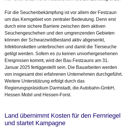
Für die Seuchenbekämpfung ist vor allem der Festzaun
um das Kerngebiet von zentraler Bedeutung. Denn erst
durch eine sichere Barriere zwischen dem aktiven
Seuchengeschehen und den umgrenzenden Gebieten
können der Schwarzwildbestand aktiv abgesenkt,
Infektionsketten unterbrochen und damit die Tierseuche
getilgt werden. Sofern es zu keinen unvorhergesehenen
Ereignissen kommt, wird der Bau Festzauns am 31.
Januar 2025 fertiggestellt sein. Die Bauarbeiten werden
von insgesamt drei erfahrenen Unternehmen durchgeführt.
Weitere Unterstützung erfolgt durch das
Regierungspräsidium Darmstadt, die Autobahn-GmbH,
Hessen Mobil und Hessen-Forst.
Land übernimmt Kosten für den Fernriegel
und startet Kampagne