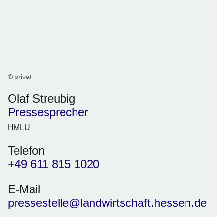
© privat
Olaf Streubig
Pressesprecher
HMLU
Telefon
+49 611 815 1020
E-Mail
pressestelle@landwirtschaft.hessen.de