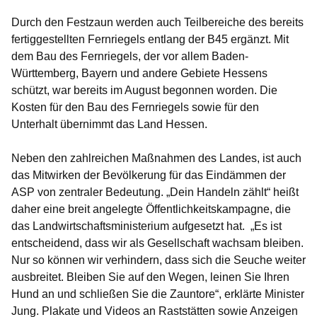
Durch den Festzaun werden auch Teilbereiche des bereits
fertiggestellten Fernriegels entlang der B45 ergänzt. Mit
dem Bau des Fernriegels, der vor allem Baden-
Württemberg, Bayern und andere Gebiete Hessens
schützt, war bereits im August begonnen worden. Die
Kosten für den Bau des Fernriegels sowie für den
Unterhalt übernimmt das Land Hessen.
Neben den zahlreichen Maßnahmen des Landes, ist auch
das Mitwirken der Bevölkerung für das Eindämmen der
ASP von zentraler Bedeutung. „Dein Handeln zählt“ heißt
daher eine breit angelegte Öffentlichkeitskampagne, die
das Landwirtschaftsministerium aufgesetzt hat. „Es ist
entscheidend, dass wir als Gesellschaft wachsam bleiben.
Nur so können wir verhindern, dass sich die Seuche weiter
ausbreitet. Bleiben Sie auf den Wegen, leinen Sie Ihren
Hund an und schließen Sie die Zauntore“, erklärte Minister
Jung. Plakate und Videos an Raststätten sowie Anzeigen