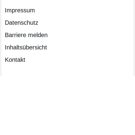
Impressum
Datenschutz
Barriere melden
Inhaltsübersicht
Kontakt