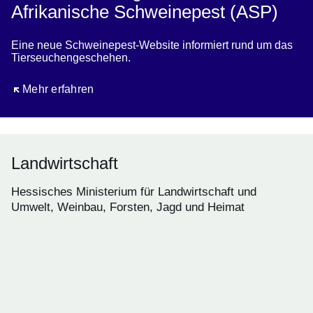
Afrikanische Schweinepest (ASP)
Eine neue Schweinepest-Website informiert rund um das
Tierseuchengeschehen.
Öffnet sich in einem neuen Fenster
Mehr erfahren
Landwirtschaft
Hessisches Ministerium für Landwirtschaft und
Umwelt, Weinbau, Forsten, Jagd und Heimat