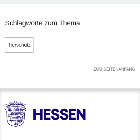
Schlagworte zum Thema
Tierschutz
ZUM SEITENANFANG
HESSEN - Hessische Landesregierung