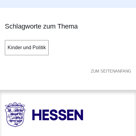
Schlagworte zum Thema
Kinder und Politik
ZUM SEITENANFANG
HESSEN - Hessische Landesregierung