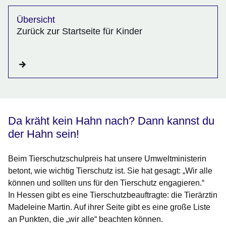
Übersicht
Zurück zur Startseite für Kinder
Da kräht kein Hahn nach? Dann kannst du
der Hahn sein!
Beim Tierschutzschulpreis hat unsere Umweltministerin
betont, wie wichtig Tierschutz ist. Sie hat gesagt: „Wir alle
können und sollten uns für den Tierschutz engagieren.“
In Hessen gibt es eine Tierschutzbeauftragte: die Tierärztin
Madeleine Martin. Auf ihrer Seite gibt es eine große Liste
an Punkten, die „wir alle“ beachten können.