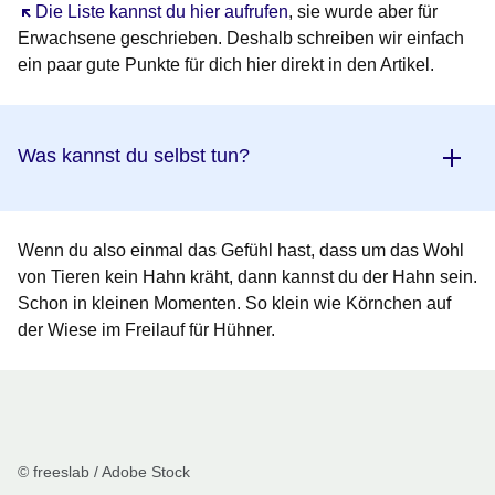
Öffnet sich in einem neuen Fenster
Die Liste kannst du hier aufrufen
, sie wurde aber für
Erwachsene geschrieben. Deshalb schreiben wir einfach
ein paar gute Punkte für dich hier direkt in den Artikel.
Was kannst du selbst tun?
Wenn du also einmal das Gefühl hast, dass um das Wohl
von Tieren kein Hahn kräht, dann kannst du der Hahn sein.
Schon in kleinen Momenten. So klein wie Körnchen auf
der Wiese im Freilauf für Hühner.
© freeslab / Adobe Stock