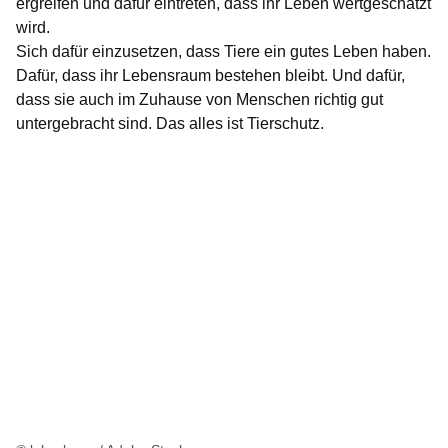
ergreifen und dafür eintreten, dass ihr Leben wertgeschätzt
wird.
Sich dafür einzusetzen, dass Tiere ein gutes Leben haben.
Dafür, dass ihr Lebensraum bestehen bleibt. Und dafür,
dass sie auch im Zuhause von Menschen richtig gut
untergebracht sind. Das alles ist Tierschutz.