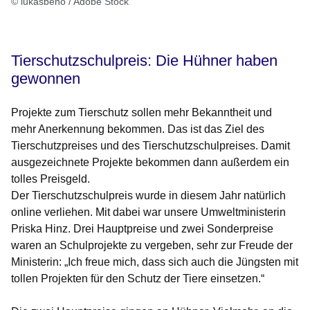
© lukasbeno / Adobe Stock
Tierschutzschulpreis: Die Hühner haben
gewonnen
Projekte zum Tierschutz sollen mehr Bekanntheit und
mehr Anerkennung bekommen. Das ist das Ziel des
Tierschutzpreises und des Tierschutzschulpreises. Damit
ausgezeichnete Projekte bekommen dann außerdem ein
tolles Preisgeld.
Der Tierschutzschulpreis wurde in diesem Jahr natürlich
online verliehen. Mit dabei war unsere Umweltministerin
Priska Hinz. Drei Hauptpreise und zwei Sonderpreise
waren an Schulprojekte zu vergeben, sehr zur Freude der
Ministerin: „Ich freue mich, dass sich auch die Jüngsten mit
tollen Projekten für den Schutz der Tiere einsetzen.“